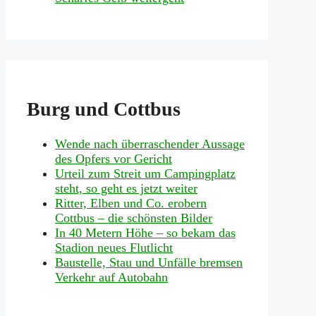
Burg und Cottbus
Wende nach überraschender Aussage
des Opfers vor Gericht
Urteil zum Streit um Campingplatz
steht, so geht es jetzt weiter
Ritter, Elben und Co. erobern
Cottbus – die schönsten Bilder
In 40 Metern Höhe – so bekam das
Stadion neues Flutlicht
Baustelle, Stau und Unfälle bremsen
Verkehr auf Autobahn