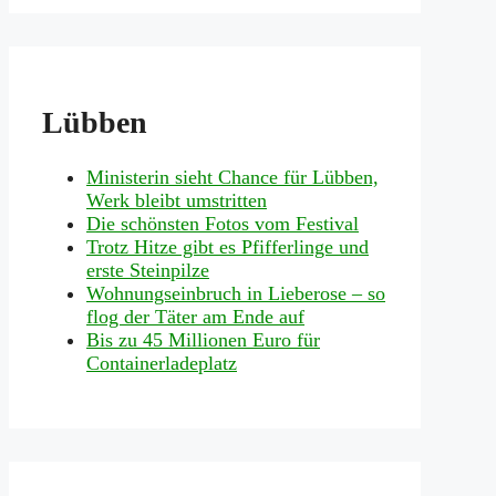
Lübben
Ministerin sieht Chance für Lübben,
Werk bleibt umstritten
Die schönsten Fotos vom Festival
Trotz Hitze gibt es Pfifferlinge und
erste Steinpilze
Wohnungseinbruch in Lieberose – so
flog der Täter am Ende auf
Bis zu 45 Millionen Euro für
Containerladeplatz