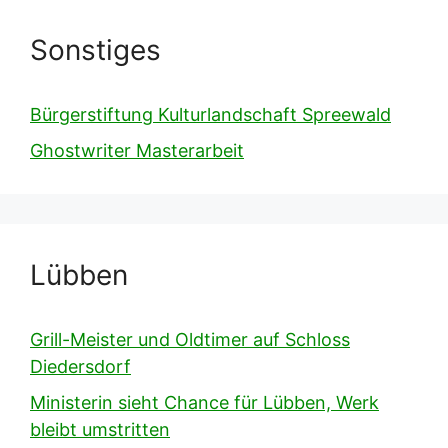
Sonstiges
Bürgerstiftung Kulturlandschaft Spreewald
Ghostwriter Masterarbeit
Lübben
Grill-Meister und Oldtimer auf Schloss
Diedersdorf
Ministerin sieht Chance für Lübben, Werk
bleibt umstritten