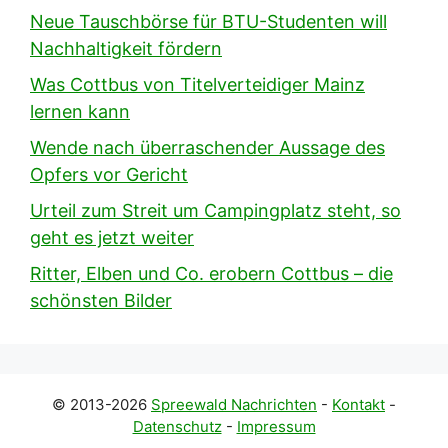
Neue Tauschbörse für BTU-Studenten will
Nachhaltigkeit fördern
Was Cottbus von Titelverteidiger Mainz
lernen kann
Wende nach überraschender Aussage des
Opfers vor Gericht
Urteil zum Streit um Campingplatz steht, so
geht es jetzt weiter
Ritter, Elben und Co. erobern Cottbus – die
schönsten Bilder
© 2013-2026
Spreewald Nachrichten
-
Kontakt
-
Datenschutz
-
Impressum