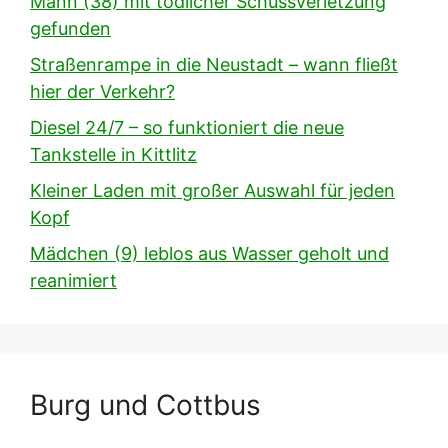
Mann (38) mit tödlicher Schussverletzung
gefunden
Straßenrampe in die Neustadt – wann fließt
hier der Verkehr?
Diesel 24/7 – so funktioniert die neue
Tankstelle in Kittlitz
Kleiner Laden mit großer Auswahl für jeden
Kopf
Mädchen (9) leblos aus Wasser geholt und
reanimiert
Burg und Cottbus