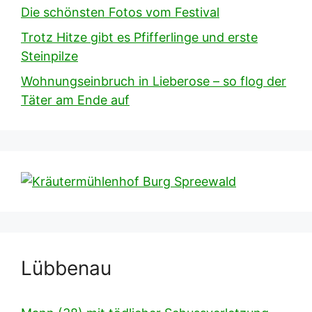
Die schönsten Fotos vom Festival
Trotz Hitze gibt es Pfifferlinge und erste
Steinpilze
Wohnungseinbruch in Lieberose – so flog der
Täter am Ende auf
Lübbenau