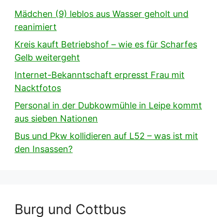
Mädchen (9) leblos aus Wasser geholt und
reanimiert
Kreis kauft Betriebshof – wie es für Scharfes
Gelb weitergeht
Internet-Bekanntschaft erpresst Frau mit
Nacktfotos
Personal in der Dubkowmühle in Leipe kommt
aus sieben Nationen
Bus und Pkw kollidieren auf L52 – was ist mit
den Insassen?
Burg und Cottbus