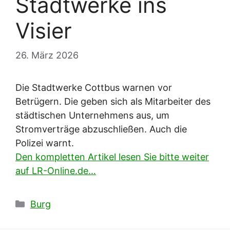
Stadtwerke ins
Visier
26. März 2026
Die Stadtwerke Cottbus warnen vor
Betrügern. Die geben sich als Mitarbeiter des
städtischen Unternehmens aus, um
Stromverträge abzuschließen. Auch die
Polizei warnt.
Den kompletten Artikel lesen Sie bitte weiter
auf LR-Online.de…
Kategorien
Burg