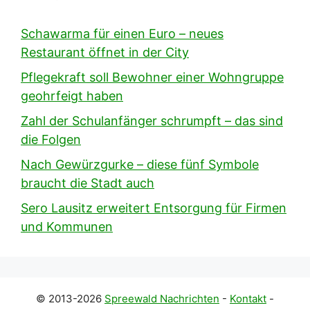
Schawarma für einen Euro – neues
Restaurant öffnet in der City
Pflegekraft soll Bewohner einer Wohngruppe
geohrfeigt haben
Zahl der Schulanfänger schrumpft – das sind
die Folgen
Nach Gewürzgurke – diese fünf Symbole
braucht die Stadt auch
Sero Lausitz erweitert Entsorgung für Firmen
und Kommunen
© 2013-2026
Spreewald Nachrichten
-
Kontakt
-