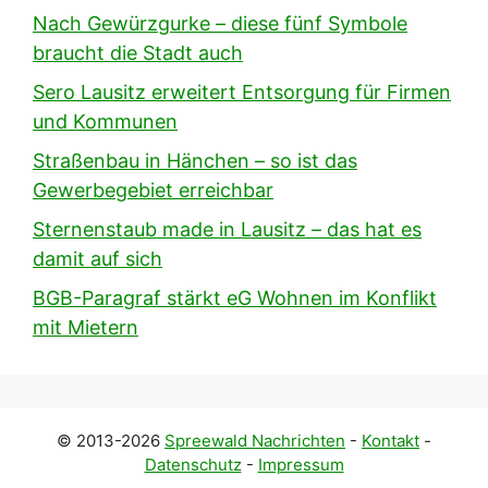
Nach Gewürzgurke – diese fünf Symbole
braucht die Stadt auch
Sero Lausitz erweitert Entsorgung für Firmen
und Kommunen
Straßenbau in Hänchen – so ist das
Gewerbegebiet erreichbar
Sternenstaub made in Lausitz – das hat es
damit auf sich
BGB-Paragraf stärkt eG Wohnen im Konflikt
mit Mietern
© 2013-2026
Spreewald Nachrichten
-
Kontakt
-
Datenschutz
-
Impressum