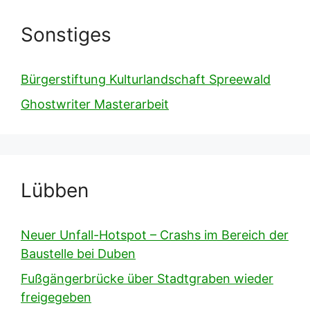
Sonstiges
Bürgerstiftung Kulturlandschaft Spreewald
Ghostwriter Masterarbeit
Lübben
Neuer Unfall-Hotspot – Crashs im Bereich der
Baustelle bei Duben
Fußgängerbrücke über Stadtgraben wieder
freigegeben