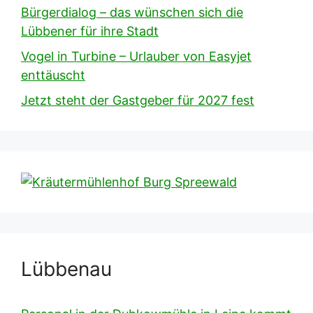
Bürgerdialog – das wünschen sich die
Lübbener für ihre Stadt
Vogel in Turbine – Urlauber von Easyjet
enttäuscht
Jetzt steht der Gastgeber für 2027 fest
Lübbenau