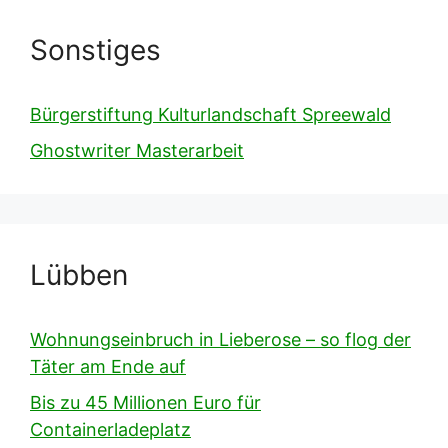
Sonstiges
Bürgerstiftung Kulturlandschaft Spreewald
Ghostwriter Masterarbeit
Lübben
Wohnungseinbruch in Lieberose – so flog der
Täter am Ende auf
Bis zu 45 Millionen Euro für
Containerladeplatz