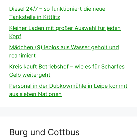
Diesel 24/7 – so funktioniert die neue
Tankstelle in Kittlitz
Kleiner Laden mit großer Auswahl für jeden
Kopf
Mädchen (9) leblos aus Wasser geholt und
reanimiert
Kreis kauft Betriebshof – wie es für Scharfes
Gelb weitergeht
Personal in der Dubkowmühle in Leipe kommt
aus sieben Nationen
Burg und Cottbus