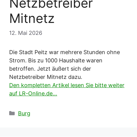
Netzbetreiber
Mitnetz
12. Mai 2026
Die Stadt Peitz war mehrere Stunden ohne
Strom. Bis zu 1000 Haushalte waren
betroffen. Jetzt äußert sich der
Netzbetreiber Mitnetz dazu.
Den kompletten Artikel lesen Sie bitte weiter
auf LR-Online.de…
Kategorien
Burg