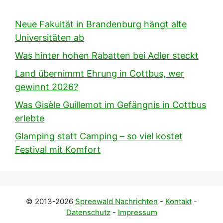
Neue Fakultät in Brandenburg hängt alte
Universitäten ab
Was hinter hohen Rabatten bei Adler steckt
Land übernimmt Ehrung in Cottbus, wer
gewinnt 2026?
Was Gisèle Guillemot im Gefängnis in Cottbus
erlebte
Glamping statt Camping – so viel kostet
Festival mit Komfort
© 2013-2026
Spreewald Nachrichten
-
Kontakt
-
Datenschutz
-
Impressum