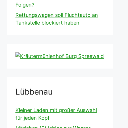
Folgen?
Rettungswagen soll Fluchtauto an
Tankstelle blockiert haben
Lübbenau
Kleiner Laden mit großer Auswahl
für jeden Kopf