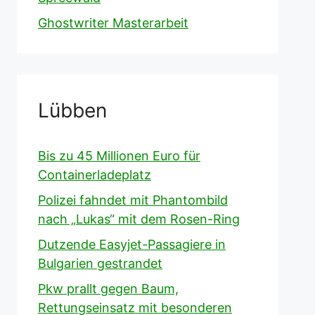
Ghostwriter Masterarbeit
Lübben
Bis zu 45 Millionen Euro für
Containerladeplatz
Polizei fahndet mit Phantombild
nach „Lukas“ mit dem Rosen-Ring
Dutzende Easyjet-Passagiere in
Bulgarien gestrandet
Pkw prallt gegen Baum,
Rettungseinsatz mit besonderen