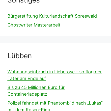
Bürgerstiftung Kulturlandschaft Spreewald
Ghostwriter Masterarbeit
Lübben
Wohnungseinbruch in Lieberose – so flog der
Täter am Ende auf
Bis zu 45 Millionen Euro für
Containerladeplatz
Polizei fahndet mit Phantombild nach „Lukas“
mit dem Rosen-Ring