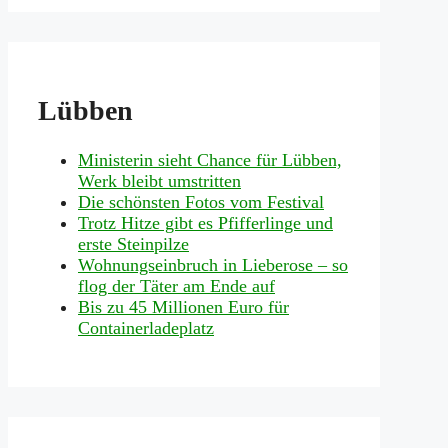
Lübben
Ministerin sieht Chance für Lübben,
Werk bleibt umstritten
Die schönsten Fotos vom Festival
Trotz Hitze gibt es Pfifferlinge und
erste Steinpilze
Wohnungseinbruch in Lieberose – so
flog der Täter am Ende auf
Bis zu 45 Millionen Euro für
Containerladeplatz