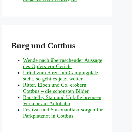
Burg und Cottbus
Wende nach überraschender Aussage
des Opfers vor Gericht
Urteil zum Streit um Campingplatz
steht, so geht es jetzt weiter
Ritter, Elben und Co. erobern
Cottbus – die schönsten Bilder
Baustelle, Stau und Unfälle bremsen
Verkehr auf Autobahn
Festival und Saisonauftakt sorgen für
Parkplatznot in Cottbus