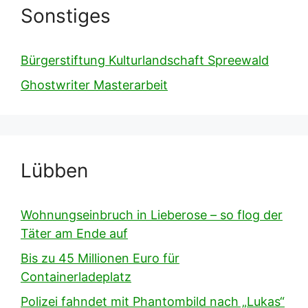
Sonstiges
Bürgerstiftung Kulturlandschaft Spreewald
Ghostwriter Masterarbeit
Lübben
Wohnungseinbruch in Lieberose – so flog der
Täter am Ende auf
Bis zu 45 Millionen Euro für
Containerladeplatz
Polizei fahndet mit Phantombild nach „Lukas“