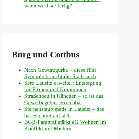
wann wird sie fertig?
Burg und Cottbus
Nach Gewürzgurke – diese fünf
Symbole braucht die Stadt auch
Sero Lausitz erweitert Entsorgung
für Firmen und Kommunen
Straßenbau in Hänchen – so ist das
Gewerbegebiet erreichbar
Sternenstaub made in Lausitz – das
hat es damit auf sich
BGB-Paragraf stärkt eG Wohnen im
Konflikt mit Mietern