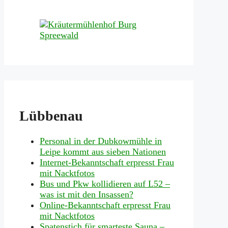
Lübbenau
Personal in der Dubkowmühle in
Leipe kommt aus sieben Nationen
Internet-Bekanntschaft erpresst Frau
mit Nacktfotos
Bus und Pkw kollidieren auf L52 –
was ist mit den Insassen?
Online-Bekanntschaft erpresst Frau
mit Nacktfotos
Spatenstich für smarteste Sauna –